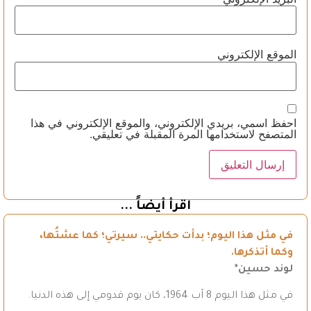
الموقع الإلكتروني
احفظ اسمي، بريدي الإلكتروني، والموقع الإلكتروني في هذا
المتصفح لاستخدامها المرة المقبلة في تعليقي.
اقرأ أيضاً ...
في مثل هذا اليوم؛ بدأت حكايتي.. سيرتي؛ كما عشتُها،
وكما أتذكرها.
لوند حسين*
في مثل هذا اليوم 8 آب 1964، كان يوم قدومي إلى هذه الدنيا.