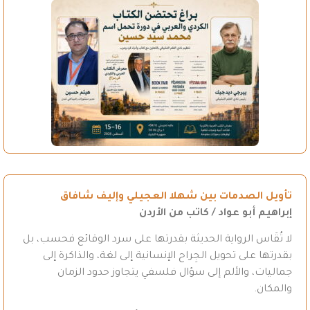
تأويل الصدمات بين شهلا العجيلي وإليف شافاق
إبراهيم أبو عواد / كاتب من الأردن
لا تُقَاس الرواية الحديثة بقدرتها على سرد الوقائع فحسب، بل
بقدرتها على تحويل الجِراح الإنسانية إلى لغة، والذاكرة إلى
جماليات، والألم إلى سؤال فلسفي يتجاوز حدود الزمان
والمكان.