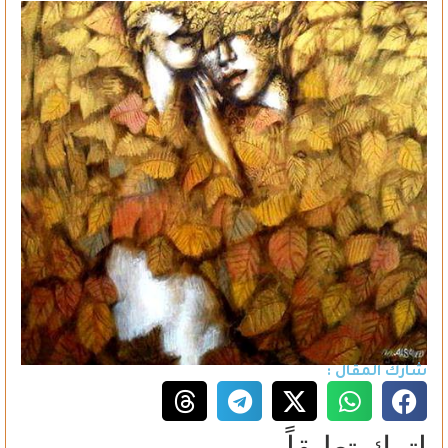
شارك المقال :
اترك تعليقاً