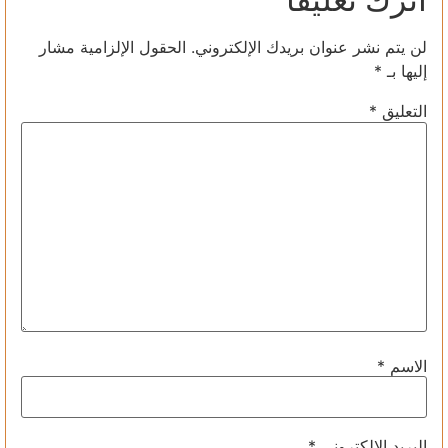
لن يتم نشر عنوان بريدك الإلكتروني.
الحقول الإلزامية مشار
إليها بـ
*
التعليق
*
الاسم
*
البريد الإلكتروني
*