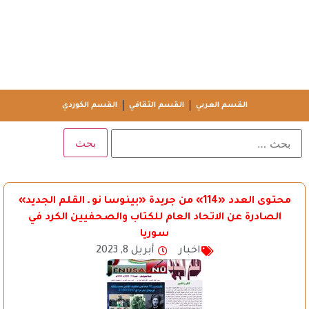
القسم العربي
القسم الثقافي
القسم الكوردي
محتوى العدد «114» من جريدة «بينوسا نو ـ القلم الجديد»
الصادرة عن الاتحاد العام للكتاب والصحفيين الكرد في
سوريا
اخبار
أبريل 8, 2023