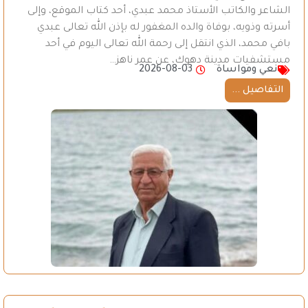
الشاعر والكاتب الأستاذ محمد عبدي، أحد كتاب الموقع، وإلى
أسرته وذويه، بوفاة والده المغفور له بإذن الله تعالى عبدي
بافي محمد، الذي انتقل إلى رحمة الله تعالى اليوم في أحد
مستشفيات مدينة دهوك، عن عمر ناهز…
نعي ومواساة
2026-08-03
التفاصيل ...