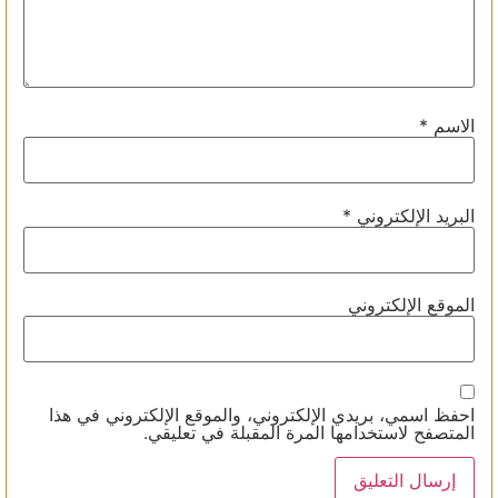
الاسم
*
البريد الإلكتروني
*
الموقع الإلكتروني
احفظ اسمي، بريدي الإلكتروني، والموقع الإلكتروني في هذا
المتصفح لاستخدامها المرة المقبلة في تعليقي.