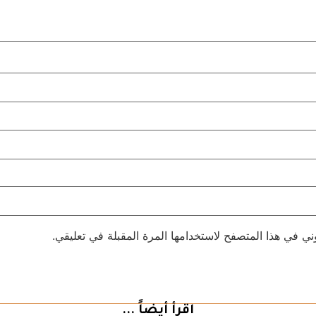
ني في هذا المتصفح لاستخدامها المرة المقبلة في تعليقي.
اقرأ أيضاً ...