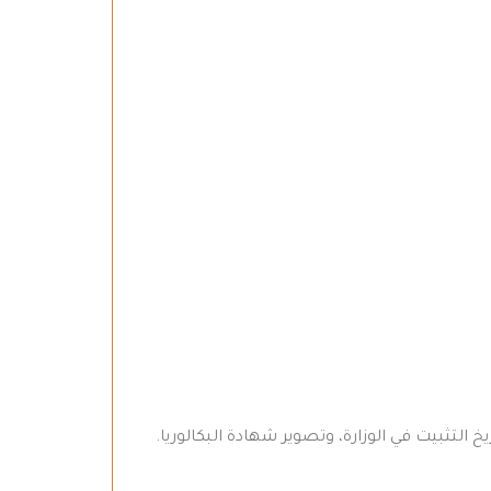
التثبيت في الوزارة، وتصوير شهادة البكالوريا.