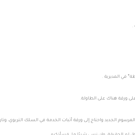
.
” في المديرية .
على ورقة هناك على الطاولة.
سوم الجديد واحتاج إلى ورقة أثبات الخدمة في السلك التربوي، وتاريخ 