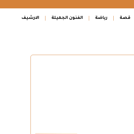
قصة
رياضة
الفنون الجميلة
الارشيف