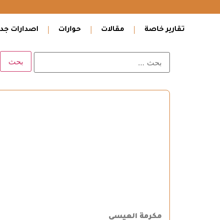
تقارير خاصة
مقالات
حوارات
اصدارات جدي
مكرمة العيسى