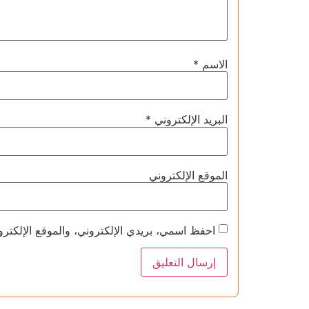
الاسم
*
البريد الإلكتروني
*
الموقع الإلكتروني
احفظ اسمي، بريدي الإلكتروني، والموقع الإلكترو