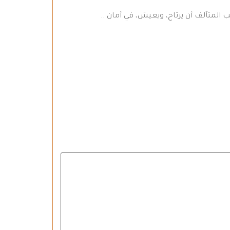
المتآلف أن يرتاح، ويعيش، في أمان ..