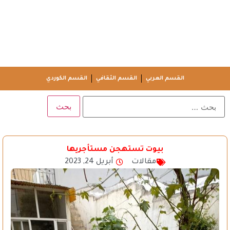
القسم العربي
القسم الثقافي
القسم الكوردي
بيوت تستهجن مستأجريها
مقالات
أبريل 24, 2023