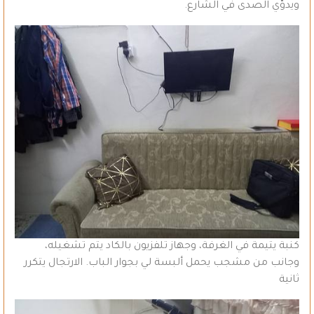
ويدوّي الصدى في الشارع.
كنبة يتيمة في الغرفة، وجهاز تلفزيون بالكاد يتم تشغيله،
وجانب من مشجب يحمل ألبسة لي بجوار الباب. الارتجال يتكرر
ثانية