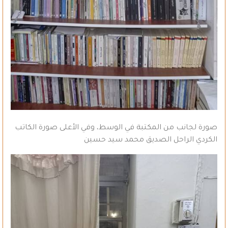
صورة لجانب من المكتبة في الوسط، وفي الأعلى صورة الكاتب
الكردي الراحل الصديق محمد سيد حسين