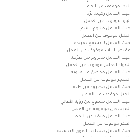
البحر موقوف عن العمل
حيث العامل رهينة برّه
الورد موقوف عن العمل
حيث العامل منزوع الشم
البلبل موقوف عن العمل
حيث العامل لا يسمع تغريده
مقبض الباب موقوف عن العمل
حيث العامل محروم من طرْقه
الهواء العليل موقوف عن العمل
حيث العامل مقصيٌّ عن هبوبه
الشجر موقوف عن العمل
حيث العامل مطرود من ظله
الجبل موقوف عن العمل
حيث العامل ممنوع من رؤية الأعالي
الموسيقى موقوفة عن العمل
حيث العامل مبعَد عن الرقص
الفكر موقوف عن العمل
حيث العامل مسلوب القوى النفسية