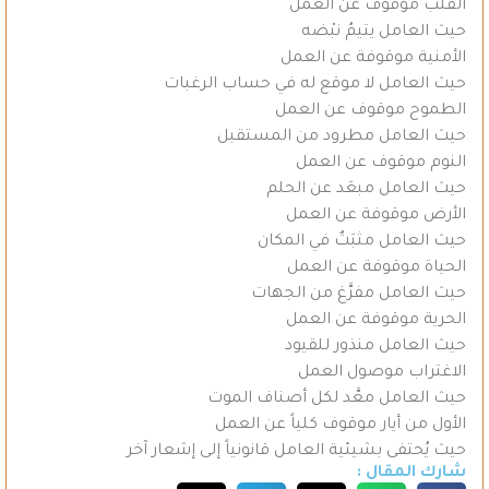
القلب موقوف عن العمل
حيث العامل يتيمُ نبْضه
الأمنية موقوفة عن العمل
حيث العامل لا موقع له في حساب الرغبات
الطموح موقوف عن العمل
حيث العامل مطرود من المستقبل
النوم موقوف عن العمل
حيث العامل مبعَد عن الحلم
الأرض موقوفة عن العمل
حيث العامل مثبَتٌ في المكان
الحياة موقوفة عن العمل
حيث العامل مفرَّغ من الجهات
الحرية موقوفة عن العمل
حيث العامل منذور للقيود
الاغتراب موصول العمل
حيث العامل معَّد لكل أصناف الموت
الأول من أيار موقوف كلياً عن العمل
حيث يُحتفى بشيئية العامل قانونياً إلى إشعار آخر
شارك المقال :