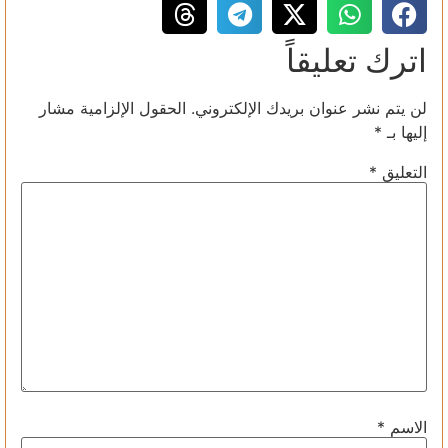
اترك تعليقاً
لن يتم نشر عنوان بريدك الإلكتروني.
الحقول الإلزامية مشار
إليها بـ
*
التعليق
*
الاسم
*