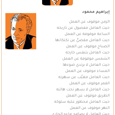
إبراهيم محمود
الزمن موقوف عن العمل
حيث العامل مفصول عن تاريخه
الساعة موقوفة عن العمل
حيث العامل مقصيٌّ عن تكتكاتها
الصباح موقوف عن العمل
حيث العامل يتنفس خارجه
الشمس موقوفة عن العمل
حيث العامل لا يرتدي ضوءها
المساء موقوف عن العمل
حيث العامل مغيَّب عن سهرته
القمر موقوف عن العمل
حيث العامل لا يسهر تحت هالته
الطريق موقوف عن العمل
حيث العامل محظور عليه سلوكه
النهر موقوف عن العمل
حيث العامل لا يصافح ماءه الجاري