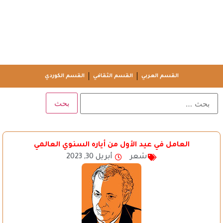
القسم العربي
القسم الثقافي
القسم الكوردي
العامل في عيد الأول من أياره السنوي العالمي
شعر
أبريل 30, 2023