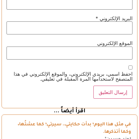
البريد الإلكتروني
*
الموقع الإلكتروني
احفظ اسمي، بريدي الإلكتروني، والموقع الإلكتروني في هذا
المتصفح لاستخدامها المرة المقبلة في تعليقي.
اقرأ أيضاً ...
في مثل هذا اليوم؛ بدأت حكايتي.. سيرتي؛ كما عشتُها،
وكما أتذكرها.