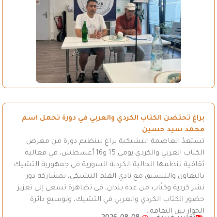
براغ تحتضن الكتاب الكردي والعربي في دورة تحمل اسم
محمد سيد حسين
تستعدّ العاصمة التشيكية براغ لتنظيم دورة من معرض
الكتاب العربي والكردي يومي 15 و16 أغسطس، في فعالية
ثقافية تنظمها الجالية الكردية السورية في جمهورية التشيك
بالتعاون والتنسيق مع نادي القلم التشيكي، بمشاركة دور
نشر كردية وكتّاب من عدة بلدان، في تظاهرة تسعى إلى تعزيز
حضور الكتاب الكردي والعربي في التشيك، وتوسيع دائرة
الحوار بين الثقافة…