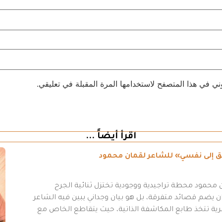
ني في هذا المتصفح لاستخدامها المرة المقبلة في تعليقي.
اقرأ أيضاً ...
طريق إلى نفسي» للشاعر لقمان محمود
محمود محطة تراجيدية ووجودية تختزل ثنائية الجرح
 يضم قصائد متفرقة، بل هو بيان وجداني يبين فيه الشاعر
عرية تتخذ طابع المكاشفة الذاتية، حيث يتقاطع الخاص مع