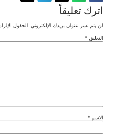
اترك تعليقاً
لن يتم نشر عنوان بريدك الإلكتروني.
الحقول الإلزام
التعليق
*
الاسم
*