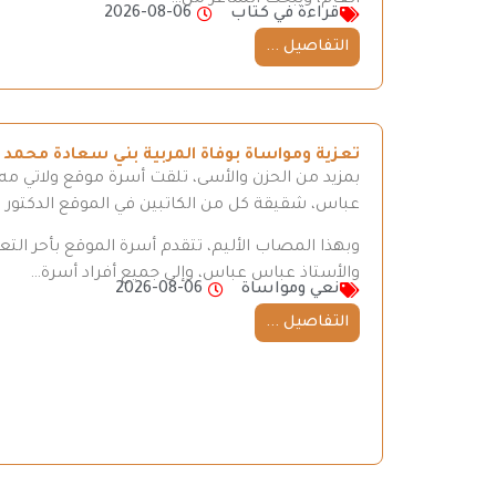
قراءة في كتاب
2026-08-06
التفاصيل ...
تعزية ومواساة بوفاة المربية بني سعادة محمد
بمزيد من الحزن والأسى، تلقت أسرة موقع ولاتي مه ن
عباس، شقيقة كل من الكاتبين في الموقع الدكتور
وبهذا المصاب الأليم، تتقدم أسرة الموقع بأحر ال
والأستاذ عباس عباس، وإلى جميع أفراد أسرة…
نعي ومواساة
2026-08-06
التفاصيل ...