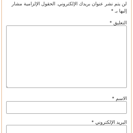
لن يتم نشر عنوان بريدك الإلكتروني.
الحقول الإلزامية مشار
إليها بـ
*
التعليق
*
الاسم
*
البريد الإلكتروني
*