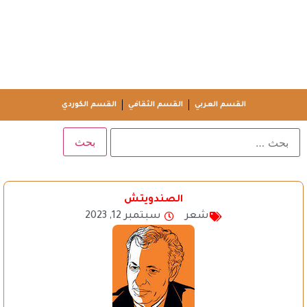
القسم العربي
القسم الثقافي
القسم الكوردي
الصندويتش
شعر
سبتمبر 12, 2023