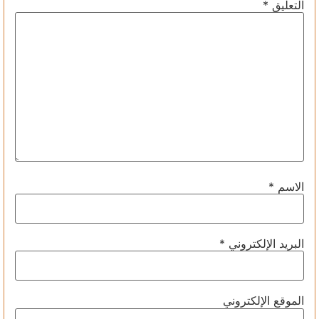
التعليق
*
الاسم
*
البريد الإلكتروني
*
الموقع الإلكتروني