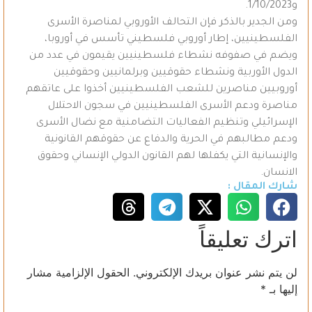
و1/10/2023.
ومن الجدير بالذكر فإن التحالف الأوروبي لمناصرة الأسرى
الفلسطينيين، إطار أوروبي فلسطيني تأسس في أوروبا،
ويضم في صفوفه نشطاء فلسطينيين يقيمون في عدد من
الدول الأوربية ونشطاء حقوقيين وبرلمانيين وحقوقيين
أوروبيين مناصرين للشعب الفلسطينيين أخذوا على عاتقهم
مناصرة ودعم الأسرى الفلسطينيين في سجون الاحتلال
الإسرائيلي وتنظيم الفعاليات التضامنية مع نضال الأسرى
ودعم مطالبهم في الحرية والدفاع عن حقوقهم القانونية
والإنسانية التي يكفلها لهم القانون الدولي الإنساني وحقوق
الانسان.
شارك المقال :
اترك تعليقاً
لن يتم نشر عنوان بريدك الإلكتروني.
الحقول الإلزامية مشار
إليها بـ
*