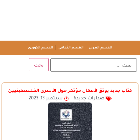
القسم العربي
القسم الثقافي
القسم الكوردي
كتاب جديد يوثق لأعمال مؤتمر حول الأسرى الفلسطينيين
اصدارات جديدة
سبتمبر 13, 2023