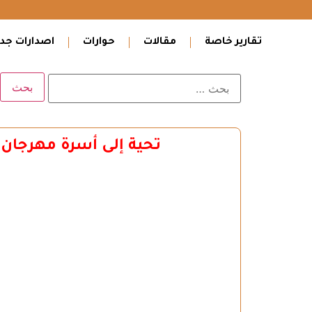
تقارير خاصة
مقالات
حوارات
اصدارات جدي
تحية إلى أسرة مهرجان