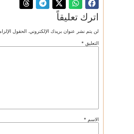
اترك تعليقاً
لن يتم نشر عنوان بريدك الإلكتروني.
الحقول الإلزام
التعليق
*
الاسم
*