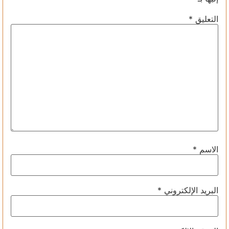
التعليق
*
الاسم
*
البريد الإلكتروني
*