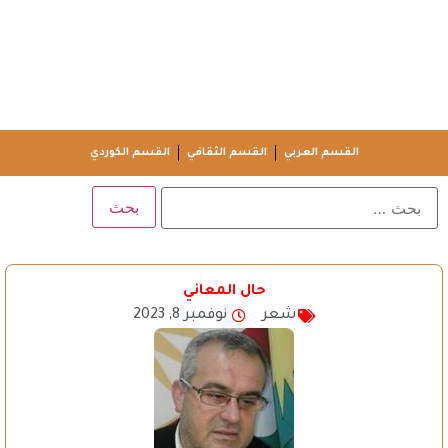
القسم العربي
القسم الثقافي
القسم الكوردي
حال المعاني
شعر
نوفمبر 8, 2023