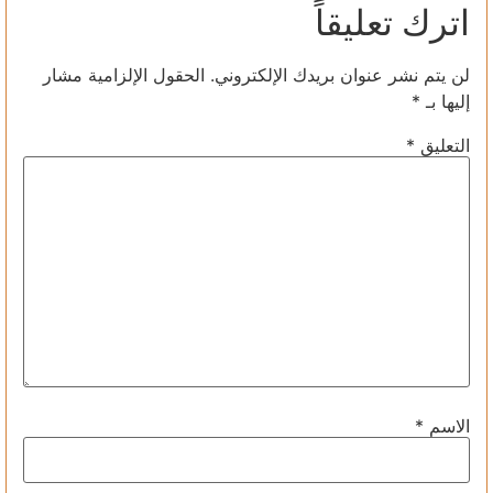
اترك تعليقاً
لن يتم نشر عنوان بريدك الإلكتروني.
الحقول الإلزامية مشار
إليها بـ
*
التعليق
*
الاسم
*