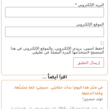
البريد الإلكتروني
*
الموقع الإلكتروني
احفظ اسمي، بريدي الإلكتروني، والموقع الإلكتروني في هذا
المتصفح لاستخدامها المرة المقبلة في تعليقي.
اقرأ أيضاً ...
في مثل هذا اليوم؛ بدأت حكايتي.. سيرتي؛ كما عشتُها،
وكما أتذكرها.
لوند حسين*