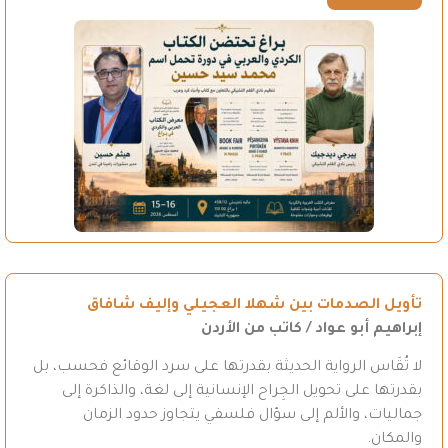
تأويل الصدمات بين شهلا العجيلي وإليف شافاق
إبراهيم أبو عواد / كاتب من الأردن
لا تُقَاس الرواية الحديثة بقدرتها على سرد الوقائع فحسب، بل
بقدرتها على تحويل الجِراح الإنسانية إلى لغة، والذاكرة إلى
جماليات، والألم إلى سؤال فلسفي يتجاوز حدود الزمان
والمكان.