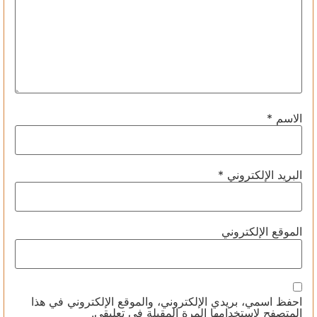
الاسم
*
البريد الإلكتروني
*
الموقع الإلكتروني
احفظ اسمي، بريدي الإلكتروني، والموقع الإلكتروني في هذا
المتصفح لاستخدامها المرة المقبلة في تعليقي.