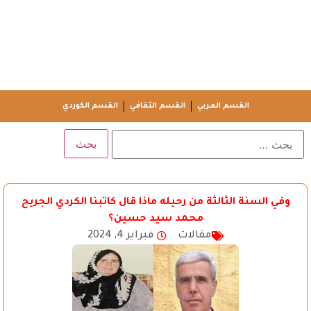
القسم العربي
القسم الثقافي
القسم الكوردي
وفي السنة الثالثة من رحيله ماذا قال كاتبنا الكردي الجريح
محمد سيد حسين؟
مقالات
فبراير 4, 2024