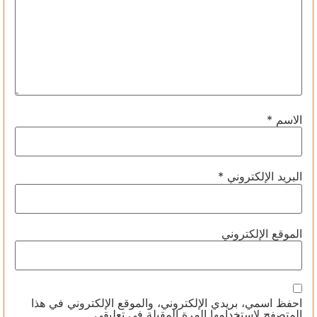
الاسم
*
البريد الإلكتروني
*
الموقع الإلكتروني
احفظ اسمي، بريدي الإلكتروني، والموقع الإلكتروني في هذا
المتصفح لاستخدامها المرة المقبلة في تعليقي.