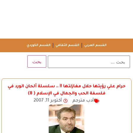
القسم العربي
القسم الثقافي
القسم الكوردي
حرام علي رؤيتها حلال مغازلتها !! .. سلسلة ألحان الورد في
فلسفة الحب والجمال في الإسلام ( 8)
أدب مترجم
أكتوبر 11, 2007