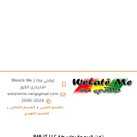
(ولاتي مه) | Welatê Me
الاخباري الكور
welateme.net@gmail.com
2006-2024
القسم العربي
القسم الثقافي
القسم الكوردي