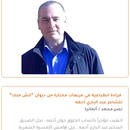
قراءة انطباعية في مربعات مختارة من ديوان “كش ملك”
للشاعر عبد الباري أحمه
نصر محمد / ألمانيا
التقيت مؤخراً بالشاب الخلوق جوان أحمه ، نجل الصديق
الشاعر عبد الباري أحمه ، على هامش الأمسية الشعرية