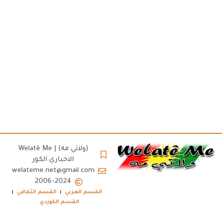
(ولاتي مه) | Welatê Me
الاخباري الكور
welateme.net@gmail.com
2006-2024
القسم العربي
القسم الثقافي
القسم الكوردي