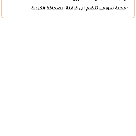
· مجلة سورمي تنضم الى قافلة الصحافة الكردية