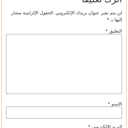
لن يتم نشر عنوان بريدك الإلكتروني.
الحقول الإلزامية مشار
إليها بـ
*
التعليق
*
الاسم
*
البريد الإلكتروني
*