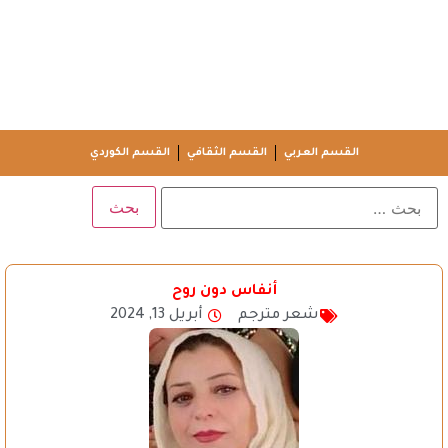
القسم العربي
القسم الثقافي
القسم الكوردي
أنفاس دون روح
شعر مترجم
أبريل 13, 2024