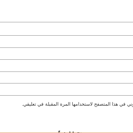
ني في هذا المتصفح لاستخدامها المرة المقبلة في تعليقي.