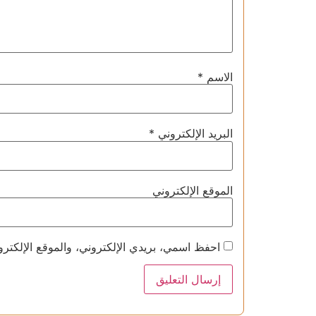
الاسم
*
البريد الإلكتروني
*
الموقع الإلكتروني
احفظ اسمي، بريدي الإلكتروني، والموقع الإلكترو