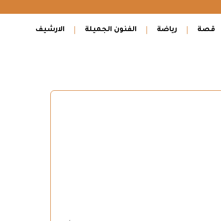
قصة
رياضة
الفنون الجميلة
الارشيف