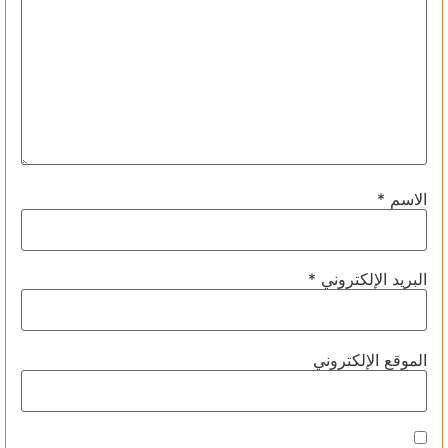
الاسم
*
البريد الإلكتروني
*
الموقع الإلكتروني