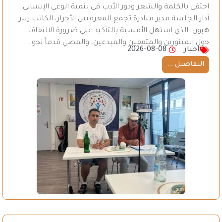
احتفى بالكلمة والشعر ودور الأدب في تنمية الوعي الإنساني.
أدار الجلسة مدير مبادرة تجمع المعرفيين الأحرار، الكاتب ريبر
هبون، الذي استهل الأمسية بالتأكيد على ضرورة الالتفاف
حول المتنورين والمثقفين والمبدعين، والمضي قدماً نحو…
اخبار
2026-08-08
التفاصيل ...