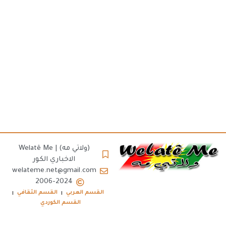
(ولاتي مه) | Welatê Me
الاخباري الكور
welateme.net@gmail.com
2006-2024
القسم العربي
القسم الثقافي
القسم الكوردي