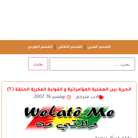
القسم العربي
القسم الثقافي
القسم الكوردي
الحرية بين العقلية المؤامراتية و القولبة الفكرية الحلقة ( 1)
أدب مترجم
نوفمبر 16, 2007