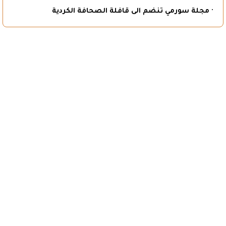
· مجلة سورمي تنضم الى قافلة الصحافة الكردية