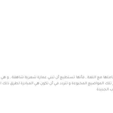
لها مع اللغة , فأنها تستطيع أن تبني عمارة شعرية شاهقة , و هي قادر
ك المواضيع المخبوءة و تتردد في أن تكون هي المبادرة لطرق ذلك الباب
ب الجديدة