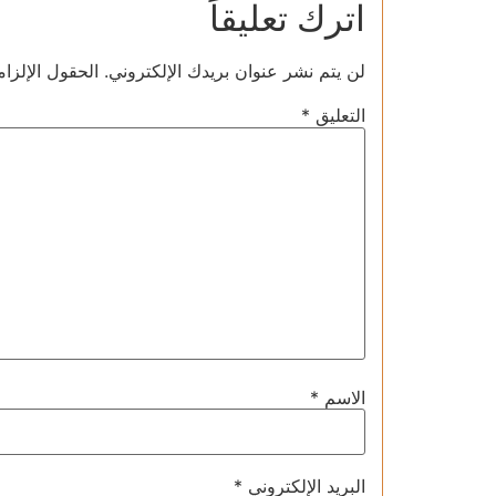
اترك تعليقاً
لن يتم نشر عنوان بريدك الإلكتروني.
الحقول الإلزام
التعليق
*
الاسم
*
البريد الإلكتروني
*