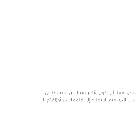
ة فعلا أن تكون الأكثر تميزا بين قريناتها في
 الذي حتما لا يحتاج إلى كلمة السر أو(افتح يا