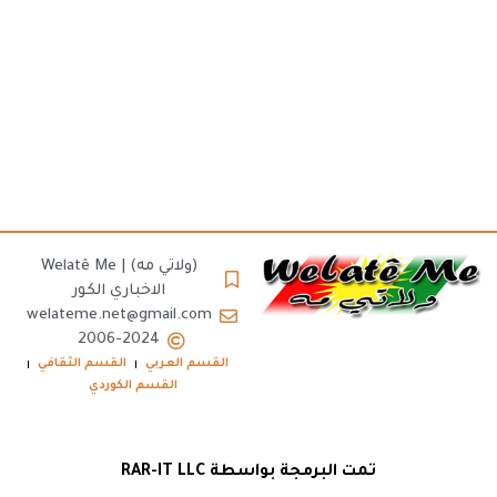
(ولاتي مه) | Welatê Me
الاخباري الكور
welateme.net@gmail.com
2006-2024
القسم العربي
القسم الثقافي
القسم الكوردي
تمت البرمجة بواسطة RAR-IT LLC