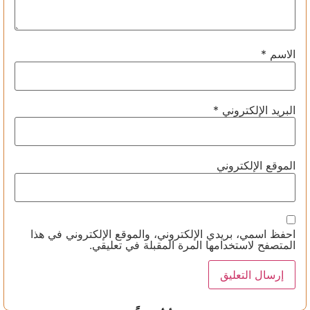
الاسم
*
البريد الإلكتروني
*
الموقع الإلكتروني
احفظ اسمي، بريدي الإلكتروني، والموقع الإلكتروني في هذا
المتصفح لاستخدامها المرة المقبلة في تعليقي.