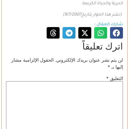
الحرية والحياة الكريمة.
(نشر هذا الحوار بتاريخ9/7/2007)
شارك المقال :
اترك تعليقاً
لن يتم نشر عنوان بريدك الإلكتروني.
الحقول الإلزامية مشار
إليها بـ
*
التعليق
*