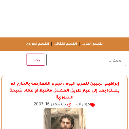
القسم العربي
القسم الثقافي
القسم الكوردي
إبراهيم الجبين للعرب اليوم : نجوم المعارضة بالخارج لم
يصلوا بعد إلى غبار طريق العملاق مانديلا أو عماد شيحة
السوري!!
حوارات
ديسمبر 16, 2007