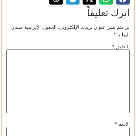
اترك تعليقاً
لن يتم نشر عنوان بريدك الإلكتروني.
الحقول الإلزامية مشار
إليها بـ
*
التعليق
*
الاسم
*