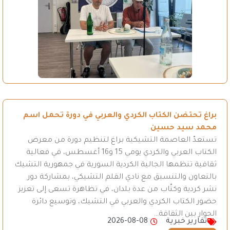
براغ تحتضن الكتاب الكردي والعربي في دورة تحمل اسم
محمد سيد حسين
تستعدّ العاصمة التشيكية براغ لتنظيم دورة من معرض
الكتاب العربي والكردي يومي 15 و16 أغسطس، في فعالية
ثقافية تنظمها الجالية الكردية السورية في جمهورية التشيك
بالتعاون والتنسيق مع نادي القلم التشيكي، بمشاركة دور
نشر كردية وكتّاب من عدة بلدان، في تظاهرة تسعى إلى تعزيز
حضور الكتاب الكردي والعربي في التشيك، وتوسيع دائرة
الحوار بين الثقافة…
تقارير خبرية
2026-08-08