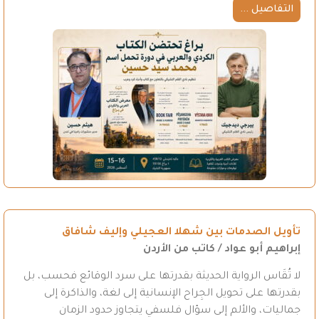
التفاصيل ...
تأويل الصدمات بين شهلا العجيلي وإليف شافاق
إبراهيم أبو عواد / كاتب من الأردن
لا تُقَاس الرواية الحديثة بقدرتها على سرد الوقائع فحسب، بل
بقدرتها على تحويل الجِراح الإنسانية إلى لغة، والذاكرة إلى
جماليات، والألم إلى سؤال فلسفي يتجاوز حدود الزمان