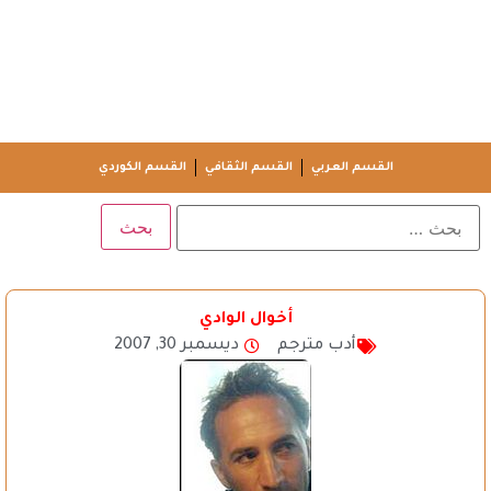
القسم العربي
القسم الثقافي
القسم الكوردي
أخوال الوادي
أدب مترجم
ديسمبر 30, 2007