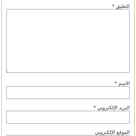
التعليق
*
الاسم
*
البريد الإلكتروني
*
الموقع الإلكتروني