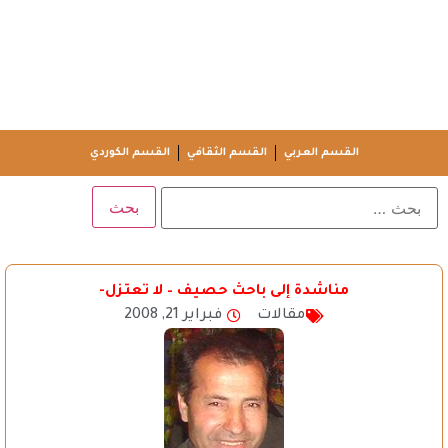
القسم العربي
القسم الثقافي
القسم الكوردي
مناشدة إلى باحث حصيف – لا تعتزل-
مقالات
فبراير 21, 2008