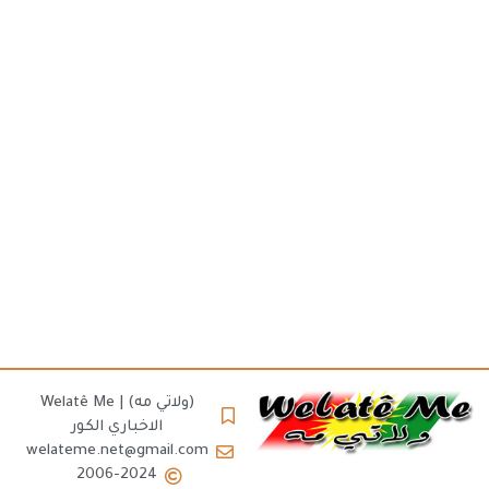
(ولاتي مه) | Welatê Me
الاخباري الكور
welateme.net@gmail.com
2006-2024