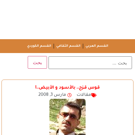
القسم العربي
القسم الثقافي
القسم الكوردي
قوس قزح.. بالأسود و الأبيض..!
مقالات
مارس 3, 2008