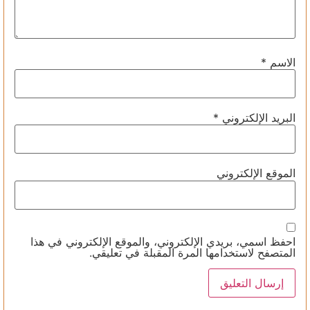
الاسم
*
البريد الإلكتروني
*
الموقع الإلكتروني
احفظ اسمي، بريدي الإلكتروني، والموقع الإلكتروني في هذا
المتصفح لاستخدامها المرة المقبلة في تعليقي.