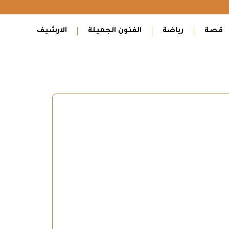
قصة
رياضة
الفنون الجميلة
الارشيف