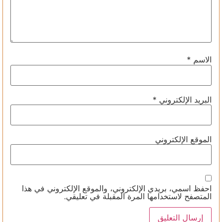
الاسم
*
البريد الإلكتروني
*
الموقع الإلكتروني
احفظ اسمي، بريدي الإلكتروني، والموقع الإلكتروني في هذا
المتصفح لاستخدامها المرة المقبلة في تعليقي.