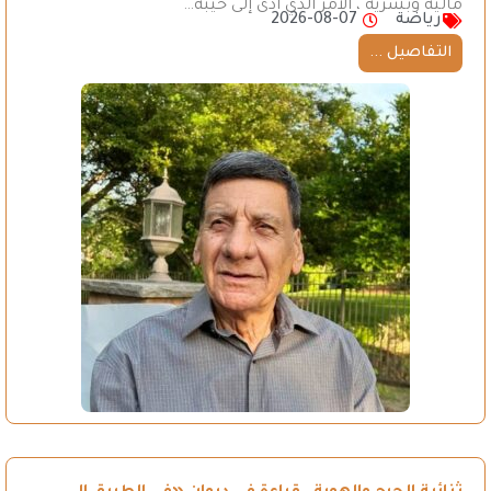
مالية وبشرية ، الأمر الذي أدى إلى خيبة…
رياضة
2026-08-07
التفاصيل ...