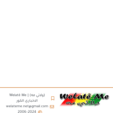
(ولاتي مه) | Welatê Me
الاخباري الكور
welateme.net@gmail.com
2006-2024