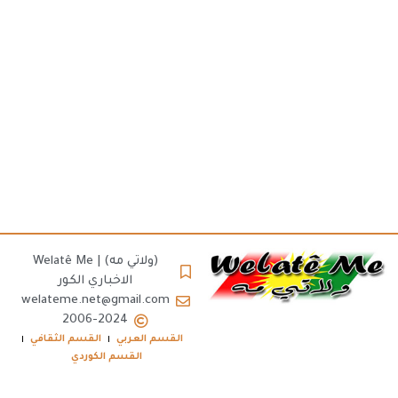
(ولاتي مه) | Welatê Me
الاخباري الكور
welateme.net@gmail.com
2006-2024
القسم العربي
القسم الثقافي
القسم الكوردي