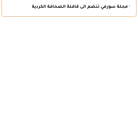
· مجلة سورمي تنضم الى قافلة الصحافة الكردية