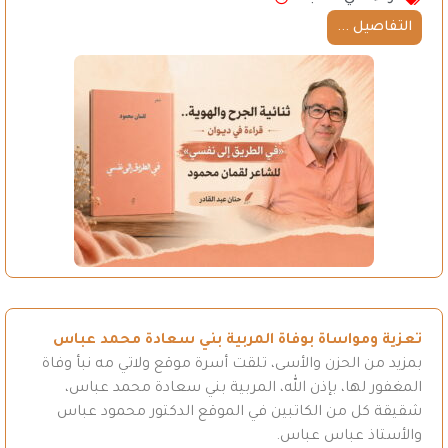
التفاصيل ...
تعزية ومواساة بوفاة المربية بني سعادة محمد عباس
بمزيد من الحزن والأسى، تلقت أسرة موقع ولاتي مه نبأ وفاة
المغفور لها، بإذن الله، المربية بني سعادة محمد عباس،
شقيقة كل من الكاتبين في الموقع الدكتور محمود عباس
والأستاذ عباس عباس.