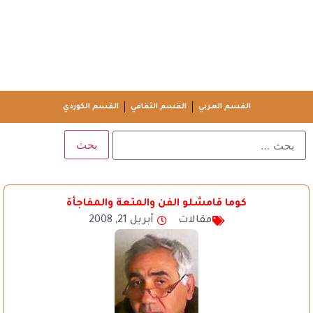
القسم العربي
القسم الثقافي
القسم الكوردي
كوما قامشلو الفن والمتعة والمفاجأة
مقالات
أبريل 21, 2008