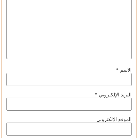
الاسم
*
البريد الإلكتروني
*
الموقع الإلكتروني