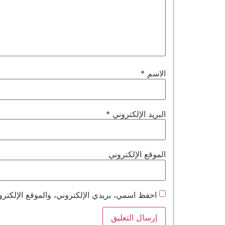
الاسم
*
البريد الإلكتروني
*
الموقع الإلكتروني
احفظ اسمي، بريدي الإلكتروني، والموقع الإلكترو