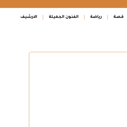
قصة
رياضة
الفنون الجميلة
الارشيف