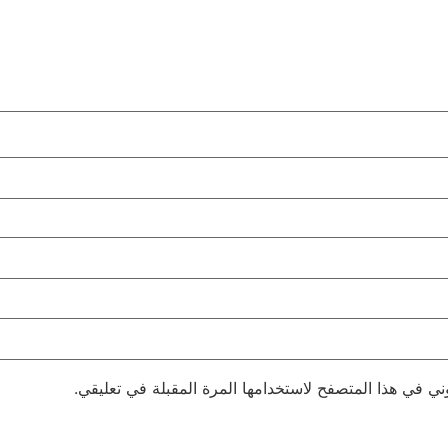
ني في هذا المتصفح لاستخدامها المرة المقبلة في تعليقي.