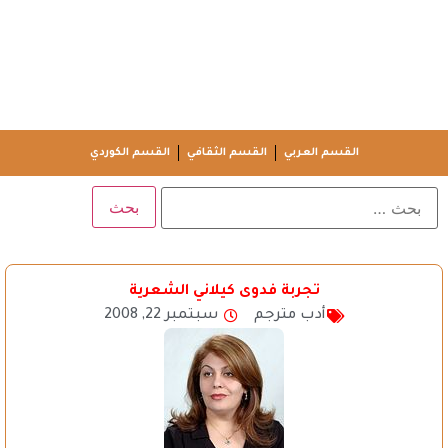
القسم العربي
القسم الثقافي
القسم الكوردي
تجربة فدوى كيلاني الشعرية
أدب مترجم
سبتمبر 22, 2008