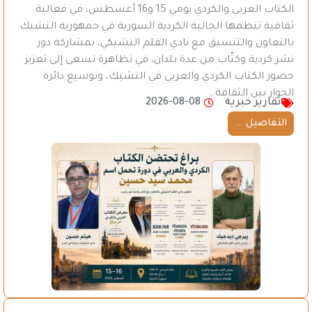
الكتاب العربي والكردي يومي 15 و16 أغسطس، في فعالية
ثقافية تنظمها الجالية الكردية السورية في جمهورية التشيك
بالتعاون والتنسيق مع نادي القلم التشيكي، بمشاركة دور
نشر كردية وكتّاب من عدة بلدان، في تظاهرة تسعى إلى تعزيز
حضور الكتاب الكردي والعربي في التشيك، وتوسيع دائرة
الحوار بين الثقافة…
تقارير خبرية
2026-08-08
التفاصيل ...