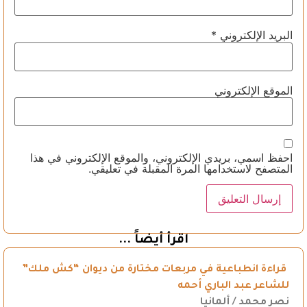
البريد الإلكتروني
*
الموقع الإلكتروني
احفظ اسمي، بريدي الإلكتروني، والموقع الإلكتروني في هذا
المتصفح لاستخدامها المرة المقبلة في تعليقي.
اقرأ أيضاً ...
قراءة انطباعية في مربعات مختارة من ديوان “كش ملك”
للشاعر عبد الباري أحمه
نصر محمد / ألمانيا