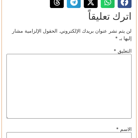
اترك تعليقاً
لن يتم نشر عنوان بريدك الإلكتروني.
الحقول الإلزامية مشار
إليها بـ
*
التعليق
*
الاسم
*