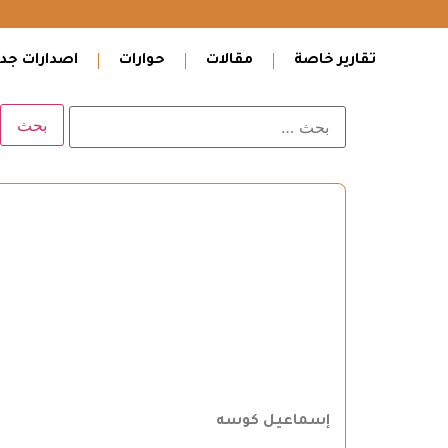
تقارير خاصة
مقالات
حوارات
اصدارات جدي
إسماعيل كوسه