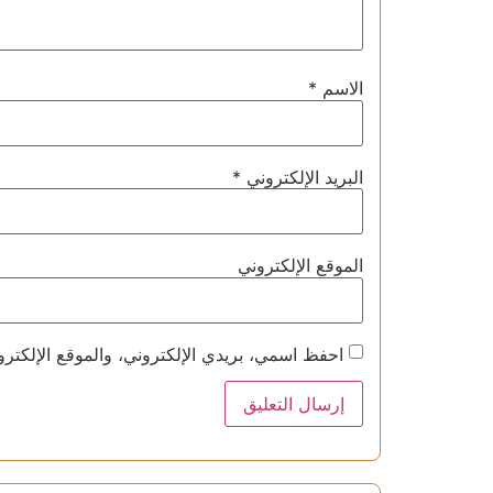
الاسم
*
البريد الإلكتروني
*
الموقع الإلكتروني
احفظ اسمي، بريدي الإلكتروني، والموقع الإلكترو