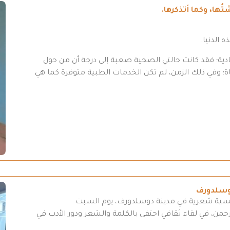
ُها، وكما أتذكرها.
 عادية؛ فقد كانت حالتي الصحية صعبة إلى درجة أن من حول
اة؛ وفي ذلك الزمن، لم تكن الخدمات الطبية متوفرة كما هي
وسلدورف
مسية شعرية في مدينة دوسلدورف، يوم السبت
د الرحمن، في لقاء ثقافي احتفى بالكلمة والشعر ودور الأدب في