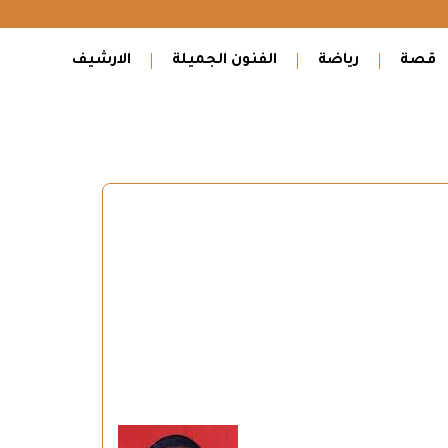
قصة
رياضة
الفنون الجميلة
الارشيف