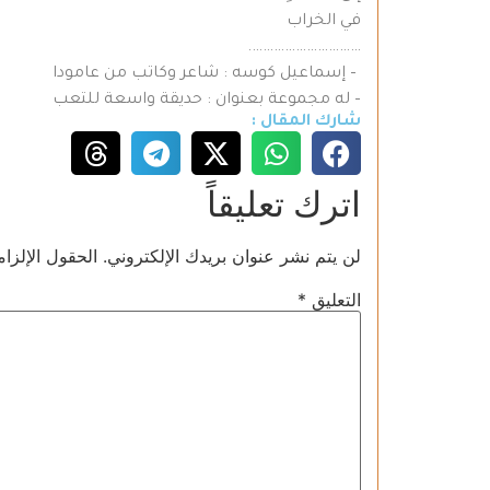
في الخراب
………………………….
– إسماعيل كوسه : شاعر وكاتب من عامودا
– له مجموعة بعنوان : حديقة واسعة للتعب
شارك المقال :
اترك تعليقاً
لن يتم نشر عنوان بريدك الإلكتروني.
الحقول الإلزام
التعليق
*