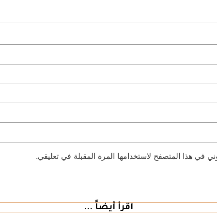
ني في هذا المتصفح لاستخدامها المرة المقبلة في تعليقي.
اقرأ أيضاً ...