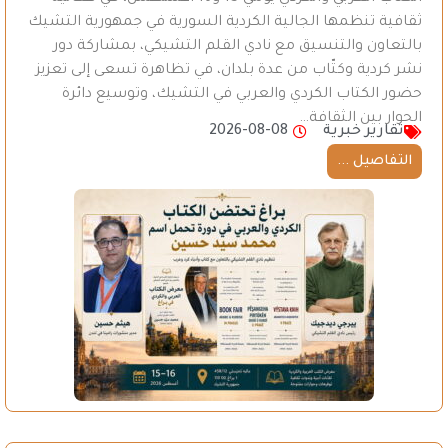
ثقافية تنظمها الجالية الكردية السورية في جمهورية التشيك
بالتعاون والتنسيق مع نادي القلم التشيكي، بمشاركة دور
نشر كردية وكتّاب من عدة بلدان، في تظاهرة تسعى إلى تعزيز
حضور الكتاب الكردي والعربي في التشيك، وتوسيع دائرة
الحوار بين الثقافة…
تقارير خبرية
2026-08-08
التفاصيل ...