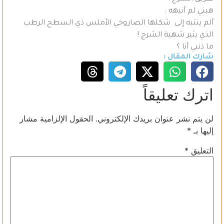
هبني لم أنبهه :
ألم ينتبه إلى شكلها الصاروخي الأملس ذي السطح الرطب
الذي يثير شهية الشرج !
ما ذنبي أنا ؟
شارك المقال :
اترك تعليقاً
لن يتم نشر عنوان بريدك الإلكتروني.
الحقول الإلزامية مشار
إليها بـ
*
التعليق
*