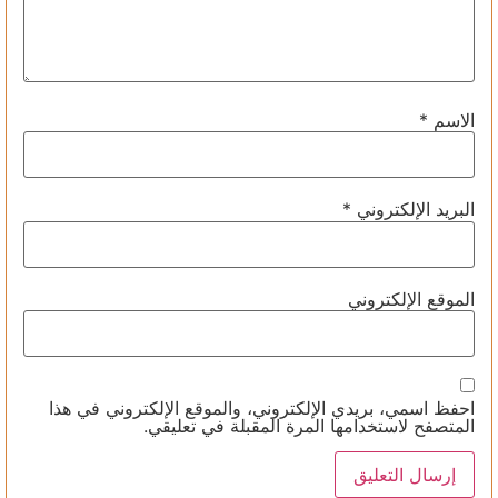
الاسم
*
البريد الإلكتروني
*
الموقع الإلكتروني
احفظ اسمي، بريدي الإلكتروني، والموقع الإلكتروني في هذا
المتصفح لاستخدامها المرة المقبلة في تعليقي.