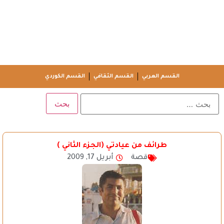
القسم العربي
القسم الثقافي
القسم الكوردي
طرائف من عيادتي (الجزء الثاني )
قصة
أبريل 17, 2009