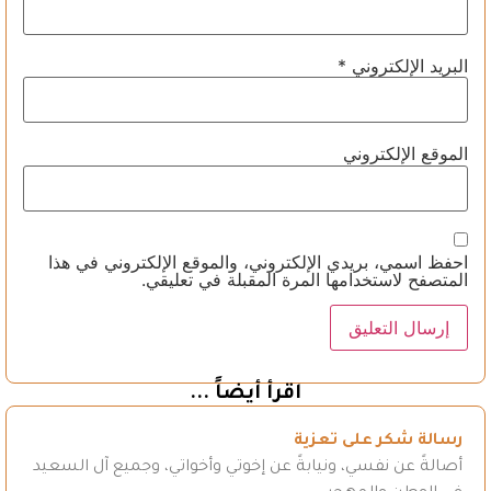
البريد الإلكتروني
*
الموقع الإلكتروني
احفظ اسمي، بريدي الإلكتروني، والموقع الإلكتروني في هذا
المتصفح لاستخدامها المرة المقبلة في تعليقي.
اقرأ أيضاً ...
رسالة شكر على تعزية
أصالةً عن نفسي، ونيابةً عن إخوتي وأخواتي، وجميع آل السعيد