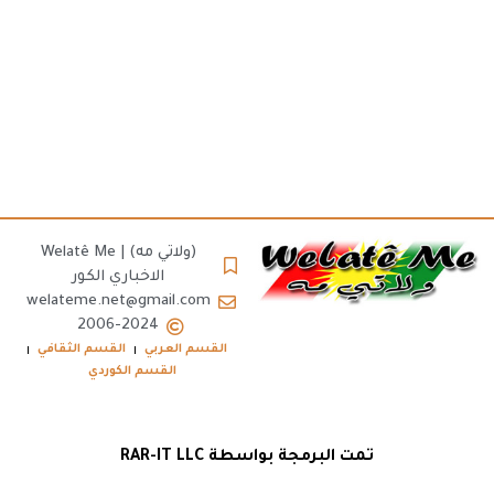
(ولاتي مه) | Welatê Me
الاخباري الكور
welateme.net@gmail.com
2006-2024
القسم العربي
القسم الثقافي
القسم الكوردي
تمت البرمجة بواسطة RAR-IT LLC