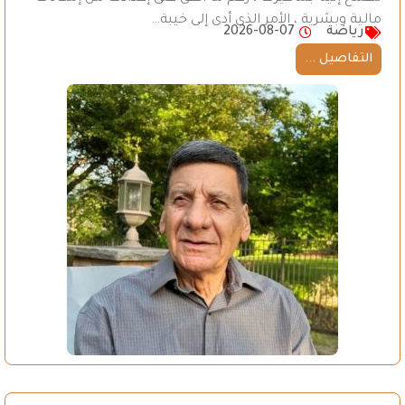
مالية وبشرية ، الأمر الذي أدى إلى خيبة…
رياضة
2026-08-07
التفاصيل ...