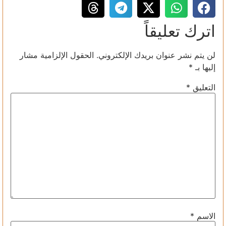
اترك تعليقاً
لن يتم نشر عنوان بريدك الإلكتروني.
الحقول الإلزامية مشار
إليها بـ
*
التعليق
*
الاسم
*