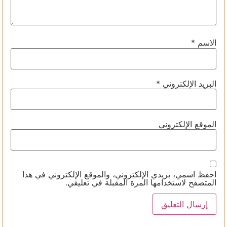
الاسم
*
البريد الإلكتروني
*
الموقع الإلكتروني
احفظ اسمي، بريدي الإلكتروني، والموقع الإلكتروني في هذا
المتصفح لاستخدامها المرة المقبلة في تعليقي.