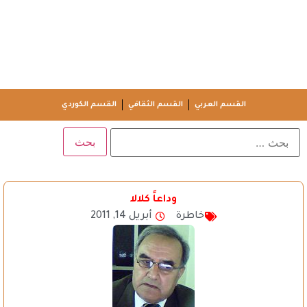
القسم العربي
القسم الثقافي
القسم الكوردي
وداعاً كلالا
خاطرة
أبريل 14, 2011