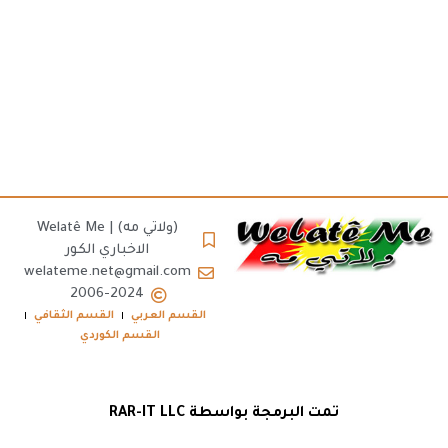
(ولاتي مه) | Welatê Me
الاخباري الكور
welateme.net@gmail.com
2006-2024
القسم العربي
القسم الثقافي
القسم الكوردي
تمت البرمجة بواسطة RAR-IT LLC