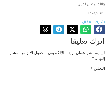
والأولى على لورين
14/4/2011
شارك المقال :
اترك تعليقاً
لن يتم نشر عنوان بريدك الإلكتروني.
الحقول الإلزامية مشار
إليها بـ
*
التعليق
*