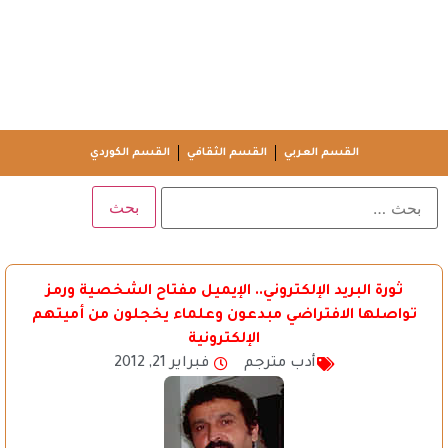
القسم العربي
القسم الثقافي
القسم الكوردي
ثورة البريد الإلكتروني.. الإيميل مفتاح الشخصية ورمز
تواصلها الافتراضي مبدعون وعلماء يخجلون من أميتهم
الإلكترونية
أدب مترجم
فبراير 21, 2012