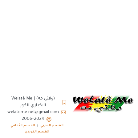
(ولاتي مه) | Welatê Me
الاخباري الكور
welateme.net@gmail.com
2006-2024
القسم العربي
القسم الثقافي
القسم الكوردي