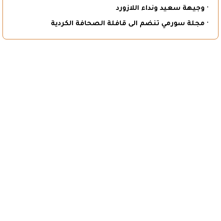
· وجيهة سعيد ونداء اللازورد
· مجلة سورمي تنضم الى قافلة الصحافة الكردية