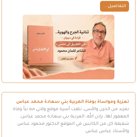
التفاصيل ...
تعزية ومواساة بوفاة المربية بني سعادة محمد عباس
بمزيد من الحزن والأسى، تلقت أسرة موقع ولاتي مه نبأ وفاة
المغفور لها، بإذن الله، المربية بني سعادة محمد عباس،
شقيقة كل من الكاتبين في الموقع الدكتور محمود عباس
والأستاذ عباس عباس.