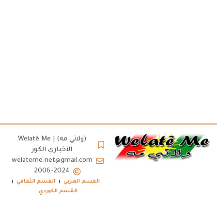
(ولاتي مه) | Welatê Me
الاخباري الكور
welateme.net@gmail.com
2006-2024
القسم العربي
القسم الثقافي
القسم الكوردي