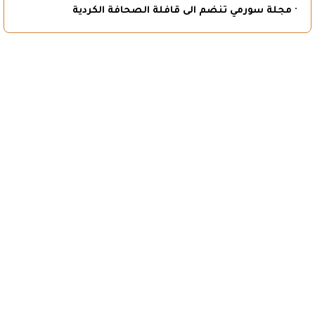
· مجلة سورمي تنضم الى قافلة الصحافة الكردية