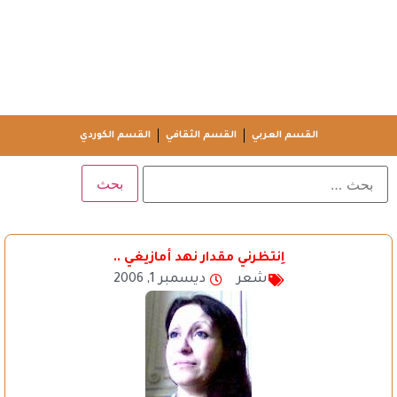
القسم العربي
القسم الثقافي
القسم الكوردي
اِنتظرني مقدار نهد أمازيغي ..
شعر
ديسمبر 1, 2006