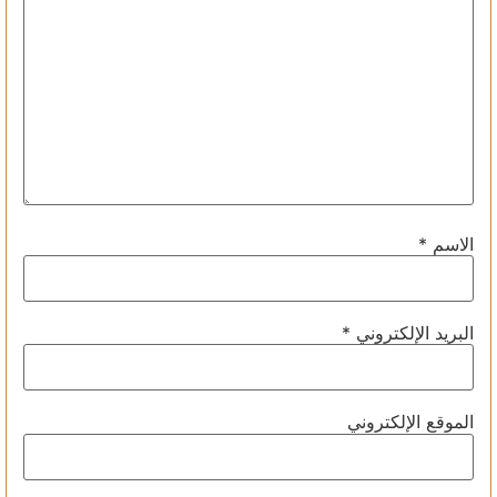
الاسم
*
البريد الإلكتروني
*
الموقع الإلكتروني