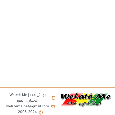
(ولاتي مه) | Welatê Me
الاخباري الكور
welateme.net@gmail.com
2006-2024