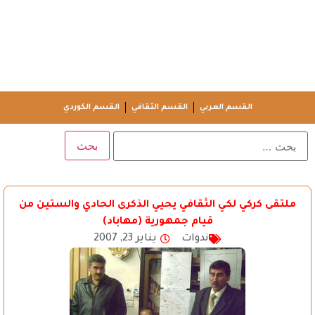
القسم العربي
القسم الثقافي
القسم الكوردي
ملتقى كركي لكي الثقافي يحيي الذكرى الحادي والستين من
قيام جمهورية (مهاباد)
ندوات
يناير 23, 2007