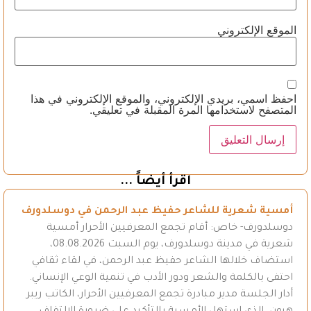
الموقع الإلكتروني
احفظ اسمي، بريدي الإلكتروني، والموقع الإلكتروني في هذا
المتصفح لاستخدامها المرة المقبلة في تعليقي.
اقرأ أيضاً ...
أمسية شعرية للشاعر حفيظ عبد الرحمن في دوسلدورف
دوسلدورف- خاص: أقام تجمع المعرفيين الأحرار أمسية
شعرية في مدينة دوسلدورف، يوم السبت 08.08.2026،
استضاف خلالها الشاعر حفيظ عبد الرحمن، في لقاء ثقافي
احتفى بالكلمة والشعر ودور الأدب في تنمية الوعي الإنساني.
أدار الجلسة مدير مبادرة تجمع المعرفيين الأحرار، الكاتب ريبر