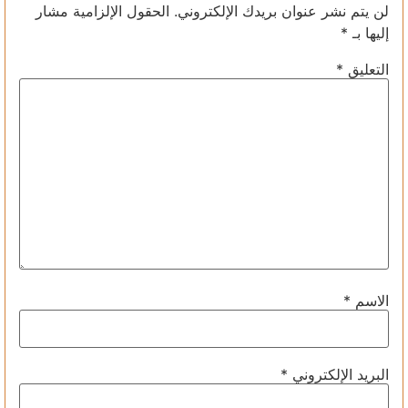
لن يتم نشر عنوان بريدك الإلكتروني.
الحقول الإلزامية مشار
إليها بـ
*
التعليق
*
الاسم
*
البريد الإلكتروني
*