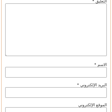
التعليق
*
الاسم
*
البريد الإلكتروني
*
الموقع الإلكتروني