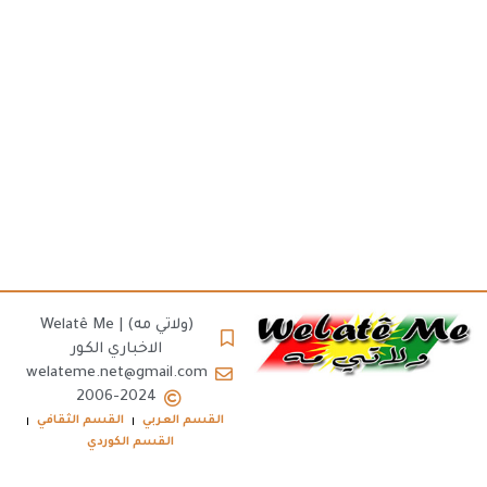
(ولاتي مه) | Welatê Me
الاخباري الكور
welateme.net@gmail.com
2006-2024
القسم العربي
القسم الثقافي
القسم الكوردي