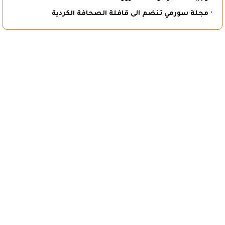
· مجلة سورمي تنضم الى قافلة الصحافة الكردية