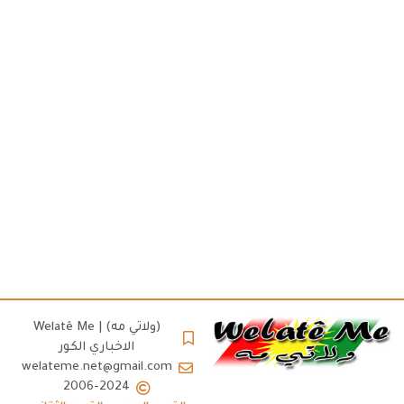
(ولاتي مه) | Welatê Me
الاخباري الكور
welateme.net@gmail.com
2006-2024