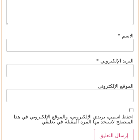
الاسم
*
البريد الإلكتروني
*
الموقع الإلكتروني
احفظ اسمي، بريدي الإلكتروني، والموقع الإلكتروني في هذا
المتصفح لاستخدامها المرة المقبلة في تعليقي.