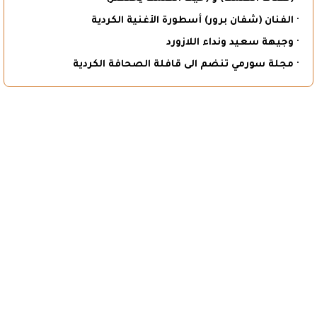
· الفنان (شفان برور) أسطورة الأغنية الكردية
· وجيهة سعيد ونداء اللازورد
· مجلة سورمي تنضم الى قافلة الصحافة الكردية