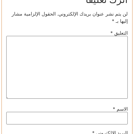
لن يتم نشر عنوان بريدك الإلكتروني.
الحقول الإلزامية مشار
إليها بـ
*
التعليق
*
الاسم
*
البريد الإلكتروني
*