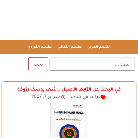
القسم العربي
القسم الثقافي
القسم الكوردي
في البحث عن الرّابط الأصيل .. شعر يوسف رزوقة
قراءة في كتاب
فبراير 7, 2007