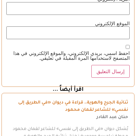
الموقع الإلكتروني
احفظ اسمي، بريدي الإلكتروني، والموقع الإلكتروني في هذا
المتصفح لاستخدامها المرة المقبلة في تعليقي.
اقرأ أيضاً ...
ثنائية الجرح والهوية.. قراءة في ديوان «في الطريق إلى
نفسي» للشاعر لقمان محمود
حنان عبد القادر
يُشكل ديوان «في الطريق إلى نفسي» للشاعر لقمان محمود