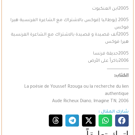
2005ابن العنكبوت
2005 (يوطاليا (فوكس بالاشتراك مع الشاعرة الفرنسية هيرا
فوكس
2005ألف قصيدة و قصيدة بالاشتراك مع الشاعرة الفرنسية
هيرا فوكس
2005حديقة فرنسا
2006باكراً على الأرض
ــــــــــــــــــــــــــــــــــــ
الكتاب:
La poésie de Youssef Rzouga ou la recherche du lien
authentique
Aude Richeux Diano, Imagine TN, 2006
شارك المقال :
اترك تعليقاً