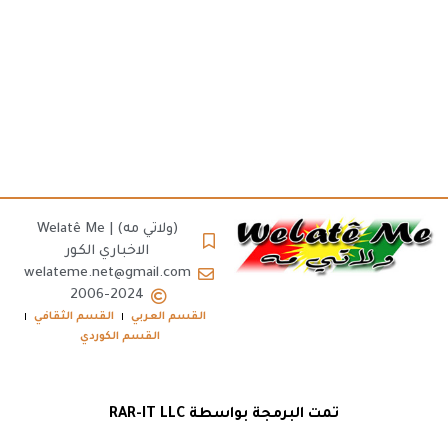
(ولاتي مه) | Welatê Me
الاخباري الكور
welateme.net@gmail.com
2006-2024
القسم العربي
القسم الثقافي
القسم الكوردي
تمت البرمجة بواسطة RAR-IT LLC