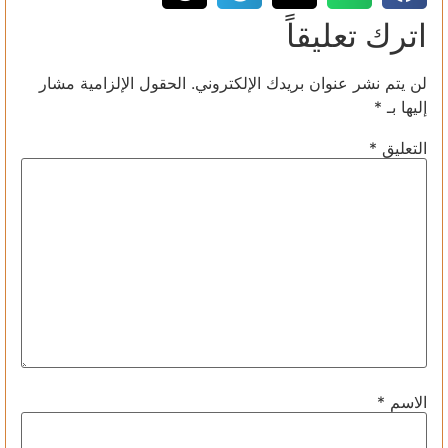
اترك تعليقاً
لن يتم نشر عنوان بريدك الإلكتروني.
الحقول الإلزامية مشار
إليها بـ
*
التعليق
*
الاسم
*