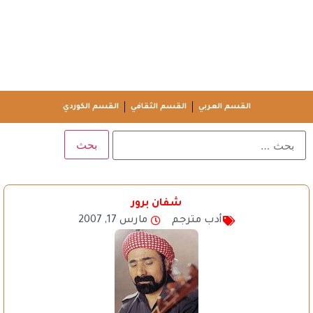
القسم العربي
القسم الثقافي
القسم الكوردي
شفان برور
أدب مترجم
مارس 17, 2007