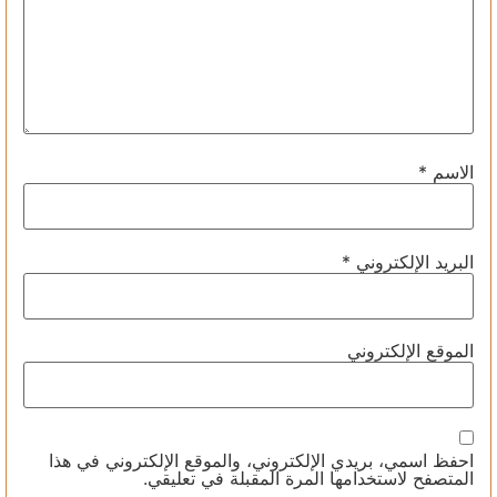
الاسم
*
البريد الإلكتروني
*
الموقع الإلكتروني
احفظ اسمي، بريدي الإلكتروني، والموقع الإلكتروني في هذا
المتصفح لاستخدامها المرة المقبلة في تعليقي.