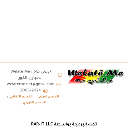
(ولاتي مه) | Welatê Me
الاخباري الكور
welateme.net@gmail.com
2006-2024
القسم العربي
القسم الثقافي
القسم الكوردي
تمت البرمجة بواسطة RAR-IT LLC