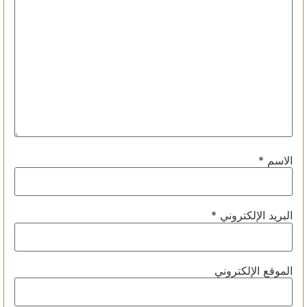
الاسم
*
البريد الإلكتروني
*
الموقع الإلكتروني