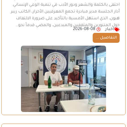
احتفى بالكلمة والشعر ودور الأدب في تنمية الوعي الإنساني.
أدار الجلسة مدير مبادرة تجمع المعرفيين الأحرار، الكاتب ريبر
هبون، الذي استهل الأمسية بالتأكيد على ضرورة الالتفاف
حول المتنورين والمثقفين والمبدعين، والمضي قدماً نحو…
اخبار
2026-08-08
التفاصيل ...