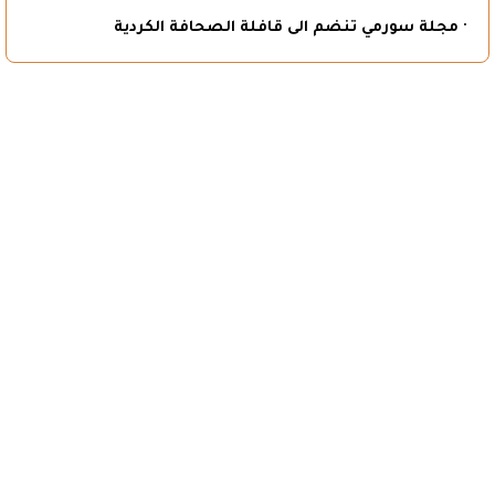
· مجلة سورمي تنضم الى قافلة الصحافة الكردية