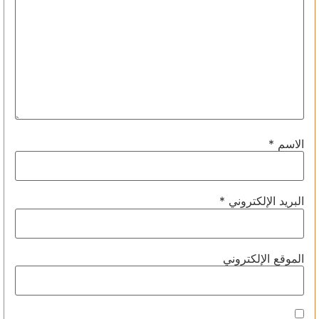
الاسم
*
البريد الإلكتروني
*
الموقع الإلكتروني