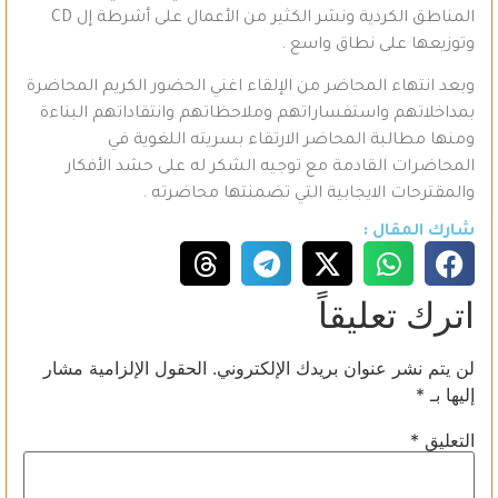
المناطق الكردية ونشر الكثير من الأعمال على أشرطة إل CD
وتوزيعها على نطاق واسع .
وبعد انتهاء المحاضر من الإلقاء اغني الحضور الكريم المحاضرة
بمداخلاتهم واستفساراتهم وملاحظاتهم وانتقاداتهم البناءة
ومنها مطالبة المحاضر الارتقاء بسريته اللغوية في
المحاضرات القادمة مع توجيه الشكر له على حشد الأفكار
والمقترحات الايجابية التي تضمنتها محاضرته .
شارك المقال :
اترك تعليقاً
لن يتم نشر عنوان بريدك الإلكتروني.
الحقول الإلزامية مشار
إليها بـ
*
التعليق
*