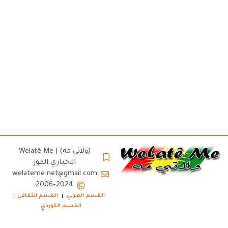
(ولاتي مه) | Welatê Me
الاخباري الكور
welateme.net@gmail.com
2006-2024
القسم العربي
القسم الثقافي
القسم الكوردي