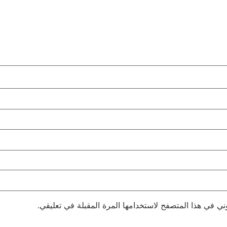
ني في هذا المتصفح لاستخدامها المرة المقبلة في تعليقي.