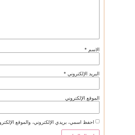
الاسم
*
البريد الإلكتروني
*
الموقع الإلكتروني
احفظ اسمي، بريدي الإلكتروني، والموقع الإلكترو