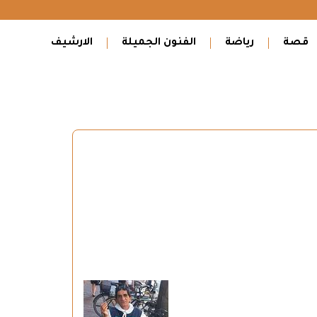
قصة
رياضة
الفنون الجميلة
الارشيف