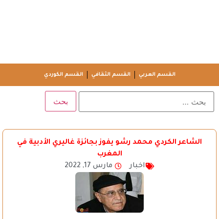
القسم العربي
القسم الثقافي
القسم الكوردي
الشاعر الكردي محمد رشو يفوز بجائزة غاليري الأدبية في
المغرب
اخبار
مارس 17, 2022