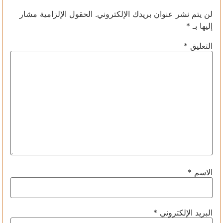
لن يتم نشر عنوان بريدك الإلكتروني.
الحقول الإلزامية مشار
إليها بـ
*
التعليق
*
الاسم
*
البريد الإلكتروني
*