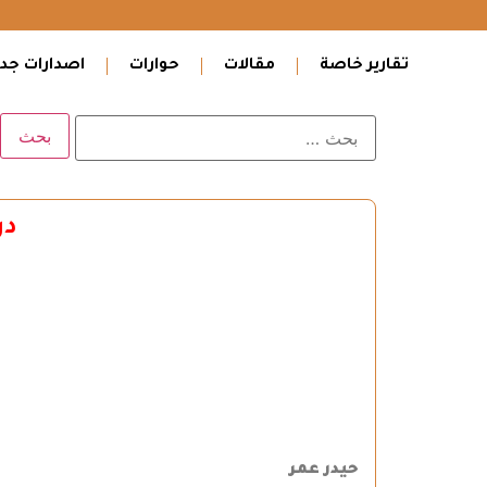
تقارير خاصة
مقالات
حوارات
اصدارات جدي
در
حيدر عمر