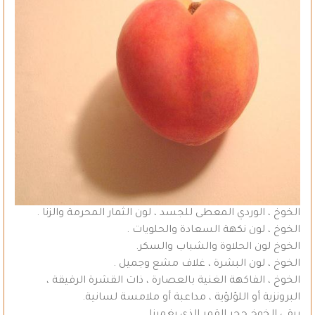
الخوخ ، الوردي المعطى للجسد ، لون الثمار المحرمة والزنا .
الخوخ ، لون نكهة السعادة والحلويات .
الخوخ لون الحلاوة والشباب والسكر.
الخوخ ، لون البشرة ، غلاف مشع وجميل .
الخوخ ، الفاكهة الغنية بالعصارة ، ذات القشرة الرقيقة ،
البرونزية أو اللؤلؤية ، مداعبة أو ملامسة لسانية.