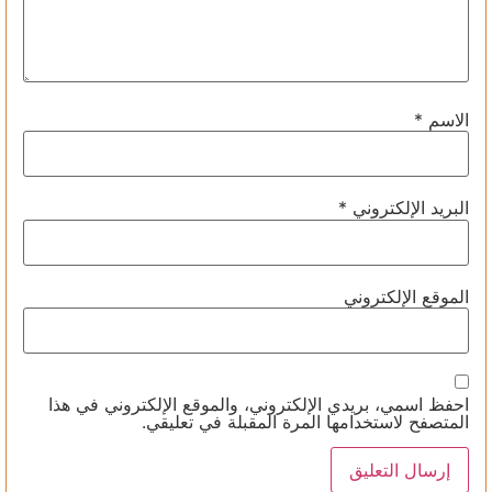
الاسم
*
البريد الإلكتروني
*
الموقع الإلكتروني
احفظ اسمي، بريدي الإلكتروني، والموقع الإلكتروني في هذا
المتصفح لاستخدامها المرة المقبلة في تعليقي.