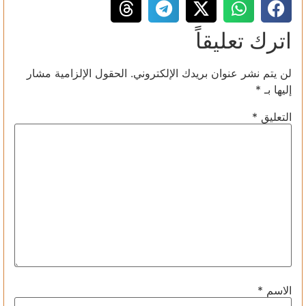
اترك تعليقاً
لن يتم نشر عنوان بريدك الإلكتروني.
الحقول الإلزامية مشار
إليها بـ
*
التعليق
*
الاسم
*