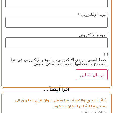
البريد الإلكتروني
*
الموقع الإلكتروني
احفظ اسمي، بريدي الإلكتروني، والموقع الإلكتروني في هذا
المتصفح لاستخدامها المرة المقبلة في تعليقي.
اقرأ أيضاً ...
ثنائية الجرح والهوية.. قراءة في ديوان «في الطريق إلى
نفسي» للشاعر لقمان محمود