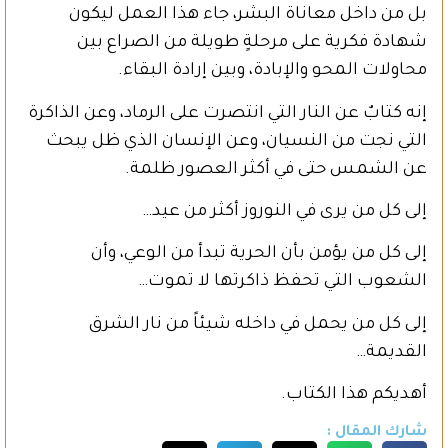
بل من داخل معاناة البشر، جاء هذا العمل ليكون
شهادة فكرية على مرحلةٍ طويلة من الصراع بين
محاولات المحو والإبادة، وبين إرادة البقاء.
إنه كتابٌ عن النار التي انتصرت على الرماد، وعن الذاكرة
التي نجت من النسيان، وعن الإنسان الذي ظل يبحث
عن الشمس حتى في أكثر العصور ظلمة.
إلى كل من يرى في النوروز أكثر من عيد…
إلى كل من يؤمن بأن الحرية تبدأ من الوعي، وأن
الشعوب التي تحفظ ذاكرتها لا تموت…
إلى كل من يحمل في داخله شيئاً من نار الشرق
القديمة…
أهديكم هذا الكتاب.
شارك المقال :