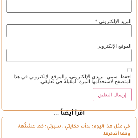
البريد الإلكتروني
*
الموقع الإلكتروني
احفظ اسمي، بريدي الإلكتروني، والموقع الإلكتروني في هذا
المتصفح لاستخدامها المرة المقبلة في تعليقي.
اقرأ أيضاً ...
في مثل هذا اليوم؛ بدأت حكايتي.. سيرتي؛ كما عشتُها،
وكما أتذكرها.