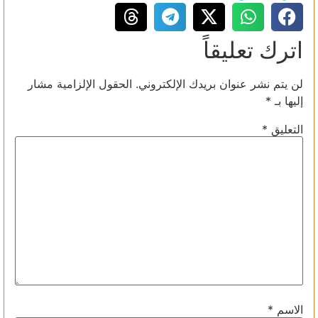
اترك تعليقاً
لن يتم نشر عنوان بريدك الإلكتروني.
الحقول الإلزامية مشار
إليها بـ
*
التعليق
*
الاسم
*