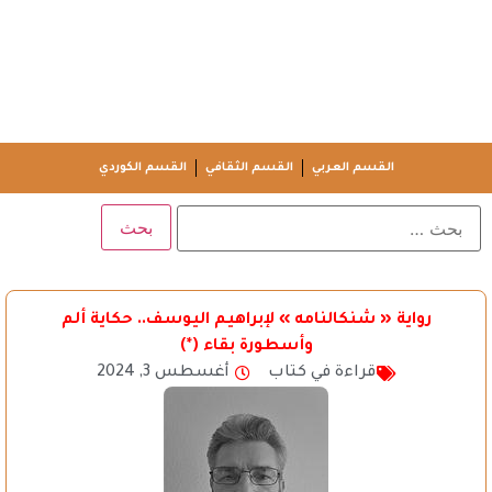
القسم العربي
القسم الثقافي
القسم الكوردي
رواية « شنكالنامه » لإبراهيم اليوسف.. حكاية ألم
وأسطورة بقاء (*)
قراءة في كتاب
أغسطس 3, 2024