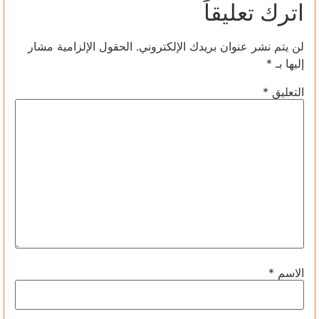
اترك تعليقاً
لن يتم نشر عنوان بريدك الإلكتروني.
الحقول الإلزامية مشار
إليها بـ
*
التعليق
*
الاسم
*