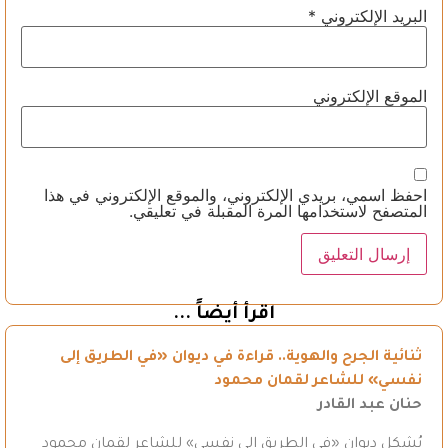
البريد الإلكتروني
*
الموقع الإلكتروني
احفظ اسمي، بريدي الإلكتروني، والموقع الإلكتروني في هذا
المتصفح لاستخدامها المرة المقبلة في تعليقي.
اقرأ أيضاً ...
ثنائية الجرح والهوية.. قراءة في ديوان «في الطريق إلى
نفسي» للشاعر لقمان محمود
حنان عبد القادر
يُشكل ديوان «في الطريق إلى نفسي» للشاعر لقمان محمود