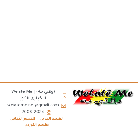
(ولاتي مه) | Welatê Me
الاخباري الكور
welateme.net@gmail.com
2006-2024
القسم العربي
القسم الثقافي
القسم الكوردي