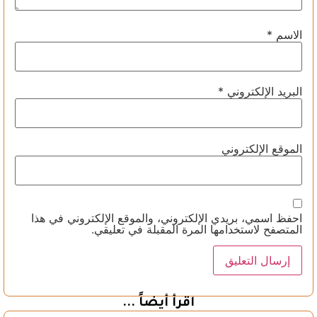
الاسم
*
البريد الإلكتروني
*
الموقع الإلكتروني
احفظ اسمي، بريدي الإلكتروني، والموقع الإلكتروني في هذا
المتصفح لاستخدامها المرة المقبلة في تعليقي.
اقرأ أيضاً ...