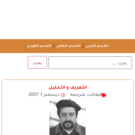
القسم العربي
القسم الثقافي
القسم الكوردي
التعريف و التحليل
مقالات مترجمة
ديسمبر 1, 2007