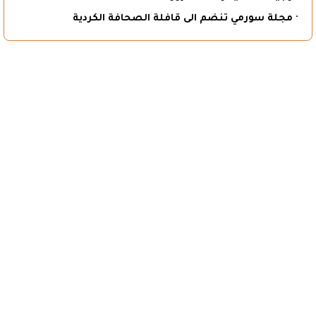
· مجلة سورمي تنضم الى قافلة الصحافة الكردية