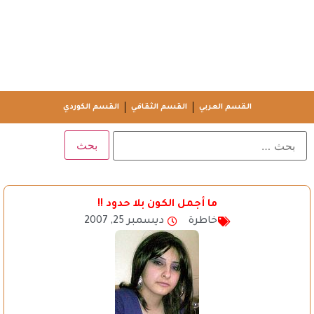
القسم العربي
القسم الثقافي
القسم الكوردي
ما أجمل الكون بلا حدود !!
خاطرة
ديسمبر 25, 2007