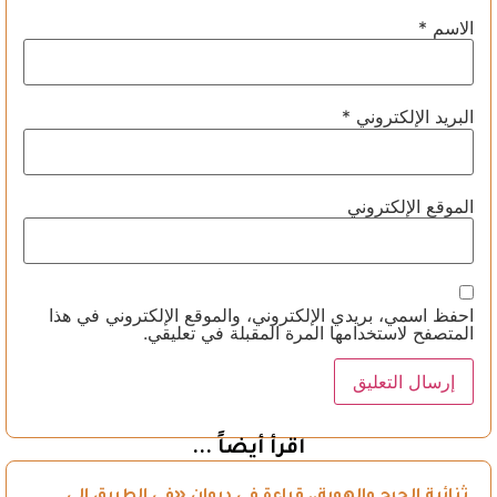
الاسم
*
البريد الإلكتروني
*
الموقع الإلكتروني
احفظ اسمي، بريدي الإلكتروني، والموقع الإلكتروني في هذا
المتصفح لاستخدامها المرة المقبلة في تعليقي.
اقرأ أيضاً ...