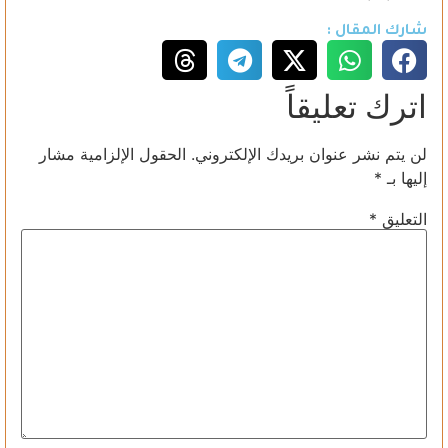
شارك المقال :
اترك تعليقاً
لن يتم نشر عنوان بريدك الإلكتروني.
الحقول الإلزامية مشار
إليها بـ
*
التعليق
*